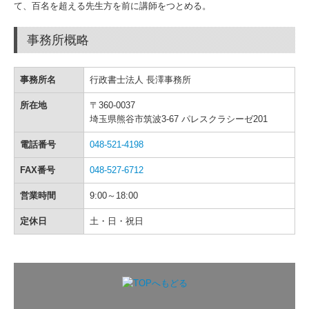
て、百名を超える先生方を前に講師をつとめる。
事務所概略
事務所名
行政書士法人 長澤事務所
所在地
〒360-0037
埼玉県熊谷市筑波3-67 パレスクラシーゼ201
電話番号
048-521-4198
FAX番号
048-527-6712
営業時間
9:00～18:00
定休日
土・日・祝日