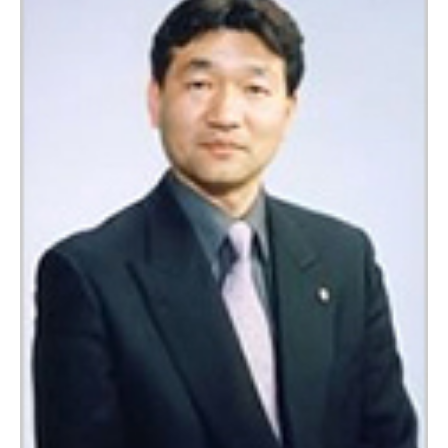
個人情報保護方針